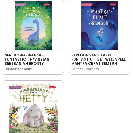
SERI DONGENG FABEL
SERI DONGENG FABEL
FUNTASTIC - NYANYIAN
FUNTASTIC - GET WELL SPELL
KEBERANIAN BRONTY
MANTRA CEPAT SEMBUH
Hannah Peckham
Hannah Peckham