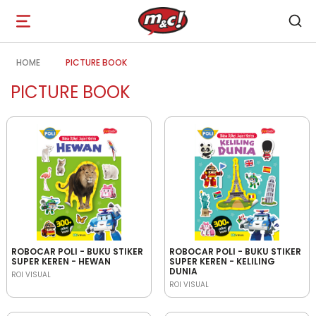
Open
navigation
HOME
PICTURE BOOK
PICTURE BOOK
ROBOCAR POLI - BUKU STIKER
ROBOCAR POLI - BUKU STIKER
SUPER KEREN - HEWAN
SUPER KEREN - KELILING
DUNIA
ROI VISUAL
ROI VISUAL