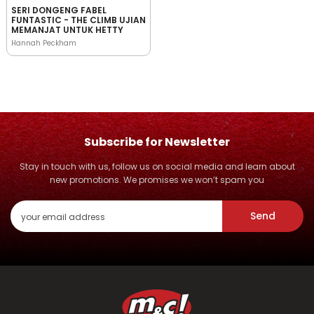
SERI DONGENG FABEL
FUNTASTIC - THE CLIMB UJIAN
MEMANJAT UNTUK HETTY
Hannah Peckham
Subscribe for Newsletter
Stay in touch with us, follow us on social media and learn about
new promotions. We promises we won’t spam you
Send