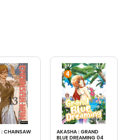
 : CHAINSAW
AKASHA : GRAND
BLUE DREAMING 04