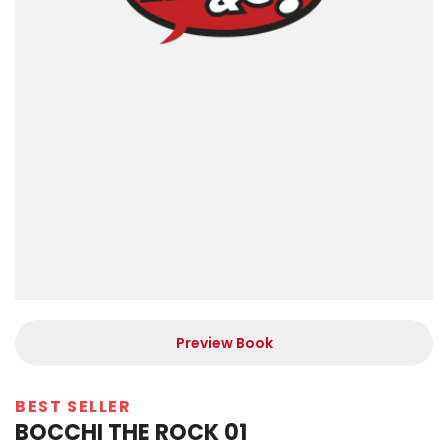
Preview Book
BEST SELLER
BOCCHI THE ROCK 01