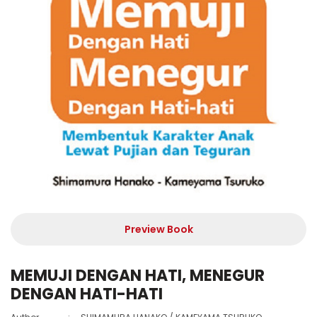
Preview Book
MEMUJI DENGAN HATI, MENEGUR
DENGAN HATI-HATI