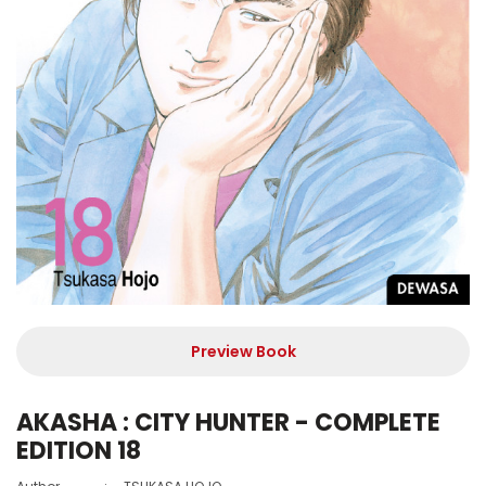
Preview Book
AKASHA : CITY HUNTER - COMPLETE
EDITION 18