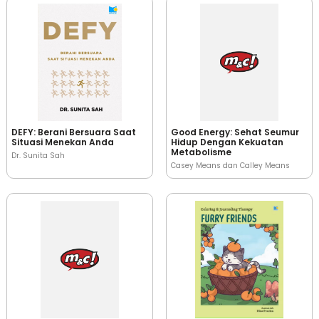
DEFY: Berani Bersuara Saat
Good Energy: Sehat Seumur
Situasi Menekan Anda
Hidup Dengan Kekuatan
Metabolisme
Dr. Sunita Sah
Casey Means dan Calley Means