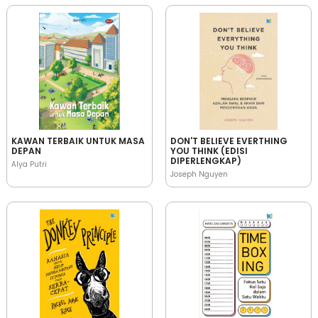
KAWAN TERBAIK UNTUK MASA
DON'T BELIEVE EVERTHING
DEPAN
YOU THINK (EDISI
DIPERLENGKAP)
Alya Putri
Joseph Nguyen