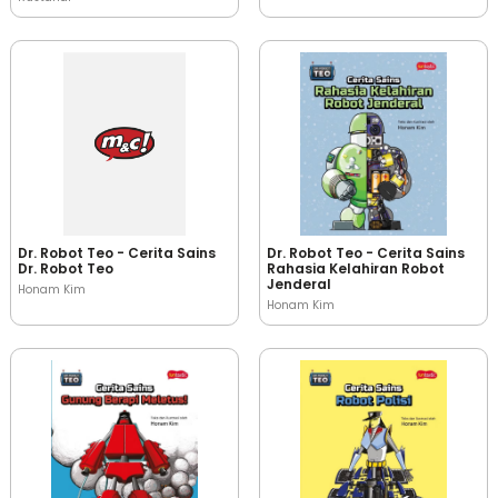
Dr. Robot Teo - Cerita Sains
Dr. Robot Teo - Cerita Sains
Dr. Robot Teo
Rahasia Kelahiran Robot
Jenderal
Honam Kim
Honam Kim