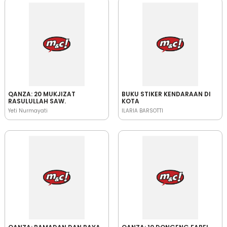
QANZA: 20 MUKJIZAT
BUKU STIKER KENDARAAN DI
RASULULLAH SAW.
KOTA
Yeti Nurmayati
ILARIA BARSOTTI