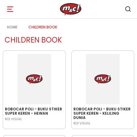
Open
navigation
HOME
CHILDREN BOOK
CHILDREN BOOK
ROBOCAR POLI - BUKU STIKER
ROBOCAR POLI - BUKU STIKER
SUPER KEREN - HEWAN
SUPER KEREN - KELILING
DUNIA
ROI VISUAL
ROI VISUAL