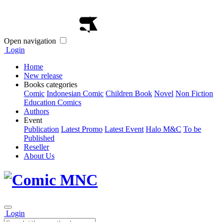
Open navigation
Login
Home
New release
Books categories
Comic
Indonesian Comic
Children Book
Novel
Non Fiction
Education Comics
Authors
Event
Publication
Latest Promo
Latest Event
Halo M&C
To be
Published
Reseller
About Us
Login