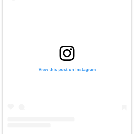
View this post on Instagram