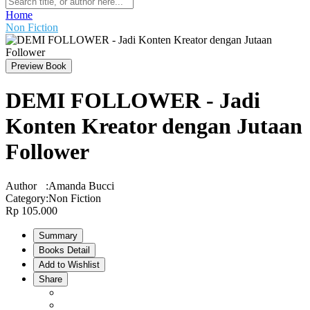
Home
Non Fiction
Preview Book
DEMI FOLLOWER - Jadi
Konten Kreator dengan Jutaan
Follower
Author
:
Amanda Bucci
Category
:
Non Fiction
Rp 105.000
Summary
Books Detail
Add to Wishlist
Share