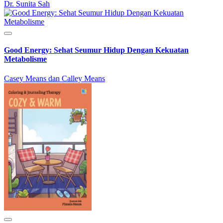
Dr. Sunita Sah
Good Energy: Sehat Seumur Hidup Dengan Kekuatan
Metabolisme
Casey Means dan Calley Means