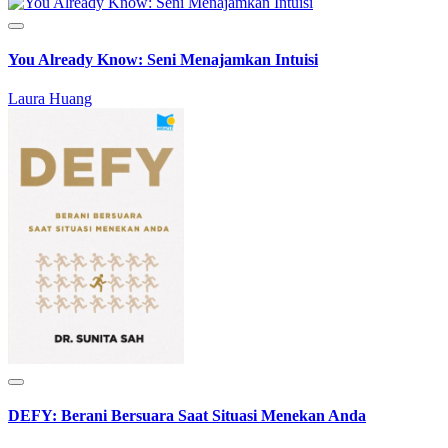
You Already Know: Seni Menajamkan Intuisi
Laura Huang
DEFY: Berani Bersuara Saat Situasi Menekan Anda