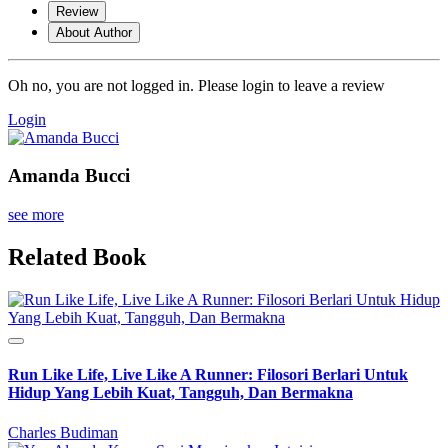
Review
About Author
Oh no, you are not logged in. Please login to leave a review
Login
Amanda Bucci
see more
Related Book
Run Like Life, Live Like A Runner: Filosori Berlari Untuk
Hidup Yang Lebih Kuat, Tangguh, Dan Bermakna
Charles Budiman