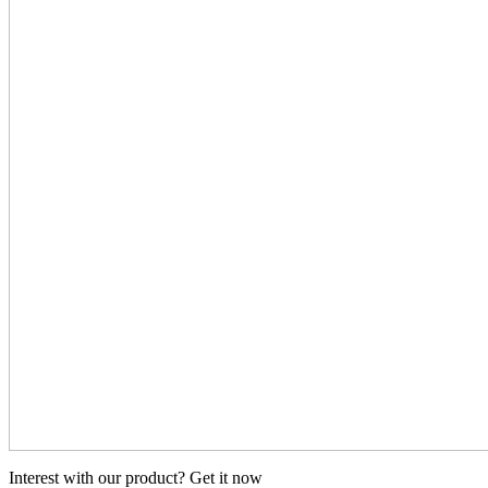
Interest with our product? Get it now