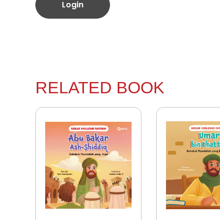
Login
RELATED BOOK