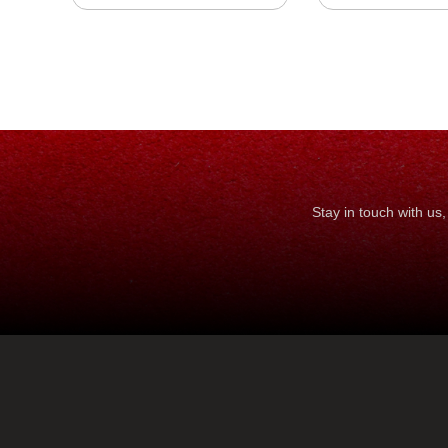
Stay in touch with u