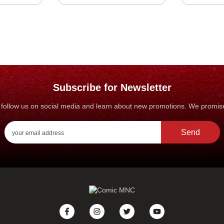
Subscribe for Newsletter
s, follow us on social media and learn about new promotions. We promi
Send