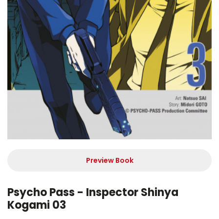
Preview Book
Psycho Pass - Inspector Shinya
Kogami 03