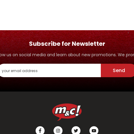
Subscribe for Newsletter
ollow us on social media and learn about new promotions. We p
Send