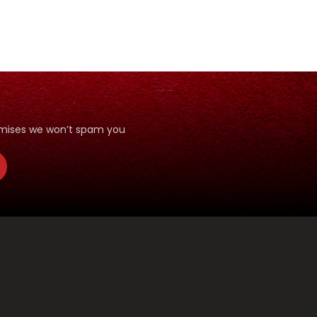
romises we won’t spam you