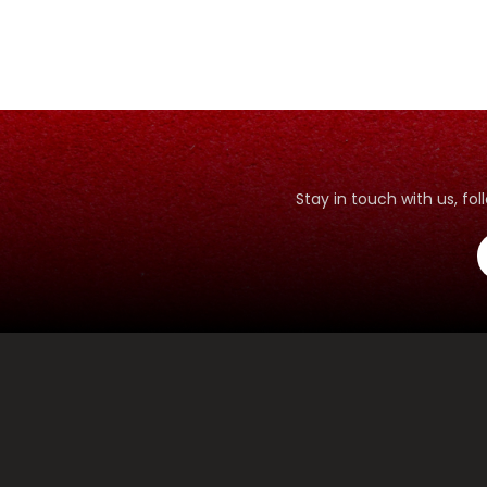
Stay in touch with us, f