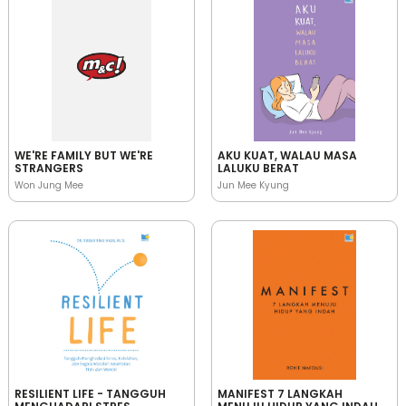
WE'RE FAMILY BUT WE'RE
AKU KUAT, WALAU MASA
STRANGERS
LALUKU BERAT
Won Jung Mee
Jun Mee Kyung
RESILIENT LIFE - TANGGUH
MANIFEST 7 LANGKAH