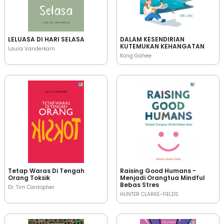
LELUASA DI HARI SELASA
DALAM KESENDIRIAN
KUTEMUKAN KEHANGATAN
Laura Vanderkam
Kong Gahee
Tetap Waras Di Tengah
Raising Good Humans -
Orang Toksik
Menjadi Orangtua Mindful
Bebas Stres
Dr. Tim Cantopher
HUNTER CLARKE-FIELDS