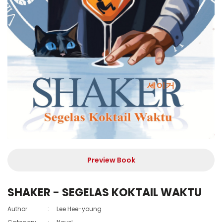
Preview Book
SHAKER - SEGELAS KOKTAIL WAKTU
Author
:
Lee Hee-young