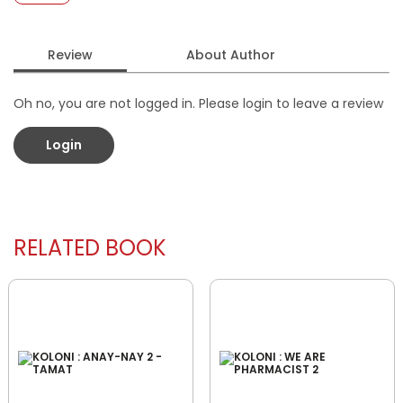
Review
About Author
Oh no, you are not logged in. Please login to leave a review
Login
RELATED BOOK