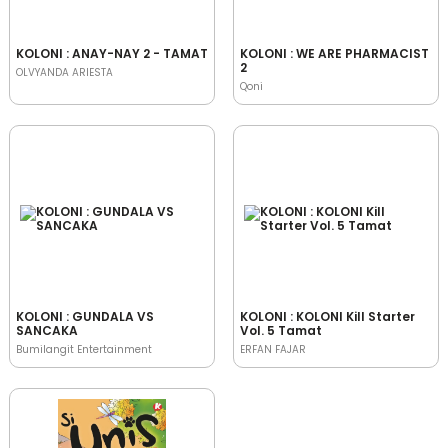
KOLONI : ANAY-NAY 2 - TAMAT
KOLONI : WE ARE PHARMACIST
2
OLVYANDA ARIESTA
Qoni
KOLONI : GUNDALA VS
KOLONI : KOLONI Kill Starter
SANCAKA
Vol. 5 Tamat
Bumilangit Entertainment
ERFAN FAJAR