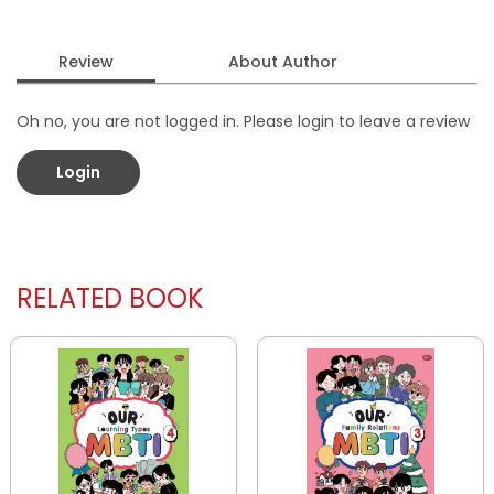
Review
About Author
Oh no, you are not logged in. Please login to leave a review
Login
RELATED BOOK