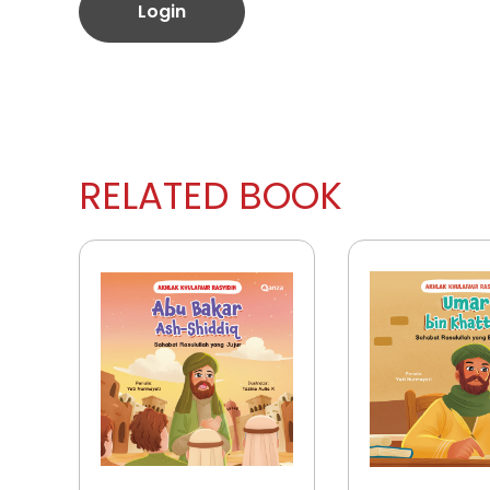
Login
RELATED BOOK