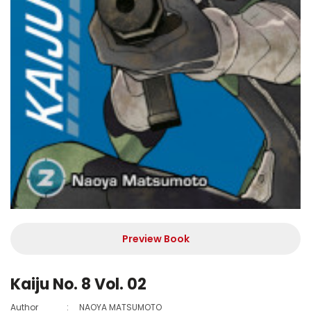
Preview Book
Kaiju No. 8 Vol. 02
Author
:
NAOYA MATSUMOTO