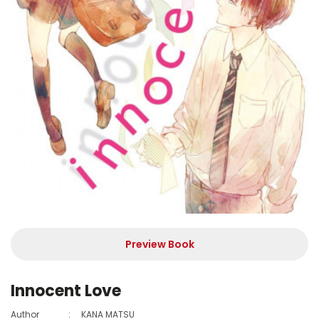
Preview Book
Innocent Love
Author
:
KANA MATSU